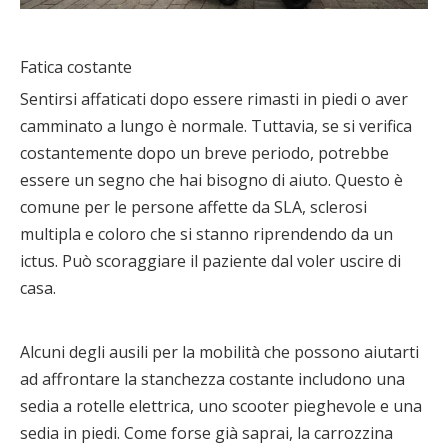
Fatica costante
Sentirsi affaticati dopo essere rimasti in piedi o aver
camminato a lungo è normale. Tuttavia, se si verifica
costantemente dopo un breve periodo, potrebbe
essere un segno che hai bisogno di aiuto. Questo è
comune per le persone affette da SLA, sclerosi
multipla e coloro che si stanno riprendendo da un
ictus. Può scoraggiare il paziente dal voler uscire di
casa.
Alcuni degli ausili per la mobilità che possono aiutarti
ad affrontare la stanchezza costante includono una
sedia a rotelle elettrica, uno scooter pieghevole e una
sedia in piedi. Come forse già saprai, la carrozzina