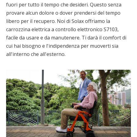
fuori per tutto il tempo che desideri. Questo senza
provare alcun dolore o dover prendersi del tempo
libero per il recupero. Noi di Solax offriamo la
carrozzina elettrica a controllo elettronico S7103,
facile da usare e da manutenere. Ti darà il comfort di
cui hai bisogno e l'indipendenza per muoverti sia
all'interno che all'esterno.