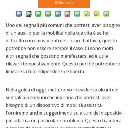
Richiesta
Uno dei segnali più comuni che potresti aver bisogno
di un ausilio per la mobilità nella tua vita è se hai
difficoltà con i movimenti del corpo. Tuttavia, questo
potrebbe non essere sempre il caso. Ci sono molti
altri segnali che possono manifestarsi ed è utile
rilevarli tempestivamente. Questo perché potrebbero
limitare la tua indipendenza e libertà.
Nella guida di oggi, metteremo in evidenza alcuni dei
segnali più comuni che indicano che potresti aver
bisogno di un dispositivo di mobilità assistita.
Forniremo anche suggerimenti su alcuni dei dispositivi
più adatti a un particolare problema. Questo ti aiuterà