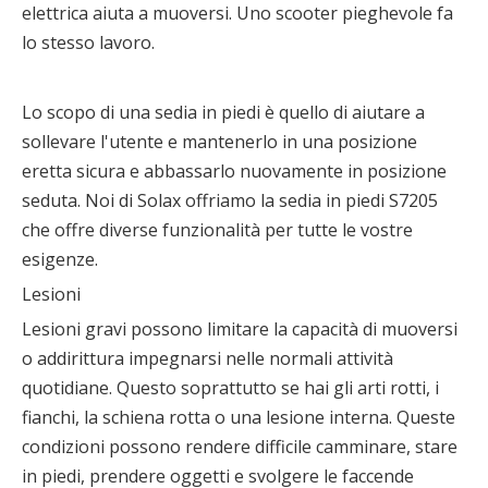
elettrica aiuta a muoversi. Uno scooter pieghevole fa
lo stesso lavoro.
Lo scopo di una sedia in piedi è quello di aiutare a
sollevare l'utente e mantenerlo in una posizione
eretta sicura e abbassarlo nuovamente in posizione
seduta. Noi di Solax offriamo la sedia in piedi S7205
che offre diverse funzionalità per tutte le vostre
esigenze.
Lesioni
Lesioni gravi possono limitare la capacità di muoversi
o addirittura impegnarsi nelle normali attività
quotidiane. Questo soprattutto se hai gli arti rotti, i
fianchi, la schiena rotta o una lesione interna. Queste
condizioni possono rendere difficile camminare, stare
in piedi, prendere oggetti e svolgere le faccende