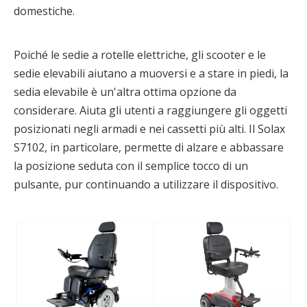
domestiche.
Poiché le sedie a rotelle elettriche, gli scooter e le
sedie elevabili aiutano a muoversi e a stare in piedi, la
sedia elevabile è un'altra ottima opzione da
considerare. Aiuta gli utenti a raggiungere gli oggetti
posizionati negli armadi e nei cassetti più alti. Il Solax
S7102, in particolare, permette di alzare e abbassare
la posizione seduta con il semplice tocco di un
pulsante, pur continuando a utilizzare il dispositivo.