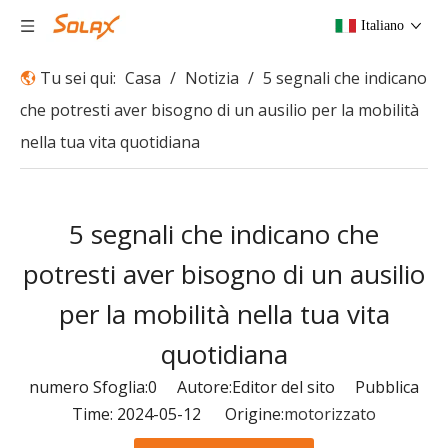
Italiano
Tu sei qui:
Casa
/
Notizia
/
5 segnali che indicano
che potresti aver bisogno di un ausilio per la mobilità
nella tua vita quotidiana
5 segnali che indicano che
potresti aver bisogno di un ausilio
per la mobilità nella tua vita
quotidiana
numero Sfoglia:
0
Autore:Editor del sito Pubblica
Time: 2024-05-12 Origine:
motorizzato