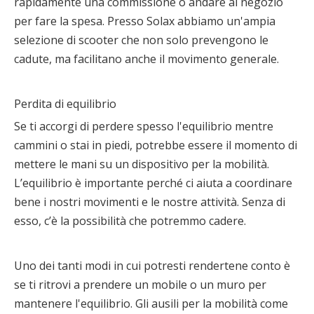
rapidamente una commissione o andare al negozio
per fare la spesa. Presso Solax abbiamo un'ampia
selezione di scooter che non solo prevengono le
cadute, ma facilitano anche il movimento generale.
Perdita di equilibrio
Se ti accorgi di perdere spesso l'equilibrio mentre
cammini o stai in piedi, potrebbe essere il momento di
mettere le mani su un dispositivo per la mobilità.
L’equilibrio è importante perché ci aiuta a coordinare
bene i nostri movimenti e le nostre attività. Senza di
esso, c’è la possibilità che potremmo cadere.
Uno dei tanti modi in cui potresti rendertene conto è
se ti ritrovi a prendere un mobile o un muro per
mantenere l'equilibrio. Gli ausili per la mobilità come