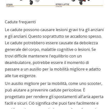
Cadute frequenti
Le cadute possono causare lesioni gravi tra gli anziani
e gli anziani. Questo soprattutto se accadono spesso.
Le cadute potrebbero essere causate da debolezza
generale del corpo, malattie cognitive o lesioni. Se
trovi difficile mantenere l'equilibrio con un
deambulatore, potrebbe essere il momento di
passare a un ausilio per la mobilità migliore e adatto
alle tue esigenze.
Un ausilio migliore per la mobilità, come uno scooter,
può aiutare a prevenire cadute pericolose. È
progettato per rendere gli spostamenti all'aria aperta
facili e sicuri. Ciò significa che puoi fare facilmente e