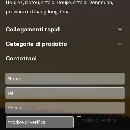
Houjie Qiaotou, città di Houjie, città di Dongguan,
provincia di Guangdong, Cina.
Collegamenti rapidi
Categoria di prodotto
Contattaci