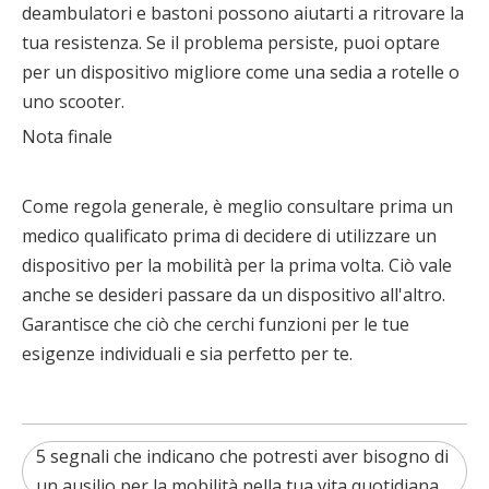
deambulatori e bastoni possono aiutarti a ritrovare la
tua resistenza. Se il problema persiste, puoi optare
per un dispositivo migliore come una sedia a rotelle o
uno scooter.
Nota finale
Come regola generale, è meglio consultare prima un
medico qualificato prima di decidere di utilizzare un
dispositivo per la mobilità per la prima volta. Ciò vale
anche se desideri passare da un dispositivo all'altro.
Garantisce che ciò che cerchi funzioni per le tue
esigenze individuali e sia perfetto per te.
5 segnali che indicano che potresti aver bisogno di
un ausilio per la mobilità nella tua vita quotidiana