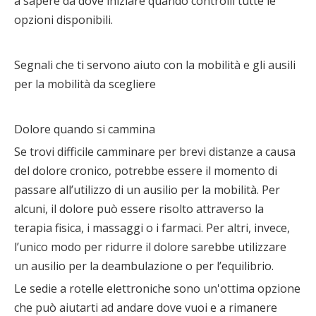
a sapere da dove iniziare quando controlli tutte le
opzioni disponibili.
Segnali che ti servono aiuto con la mobilità e gli ausili
per la mobilità da scegliere
Dolore quando si cammina
Se trovi difficile camminare per brevi distanze a causa
del dolore cronico, potrebbe essere il momento di
passare all’utilizzo di un ausilio per la mobilità. Per
alcuni, il dolore può essere risolto attraverso la
terapia fisica, i massaggi o i farmaci. Per altri, invece,
l’unico modo per ridurre il dolore sarebbe utilizzare
un ausilio per la deambulazione o per l’equilibrio.
Le sedie a rotelle elettroniche sono un'ottima opzione
che può aiutarti ad andare dove vuoi e a rimanere