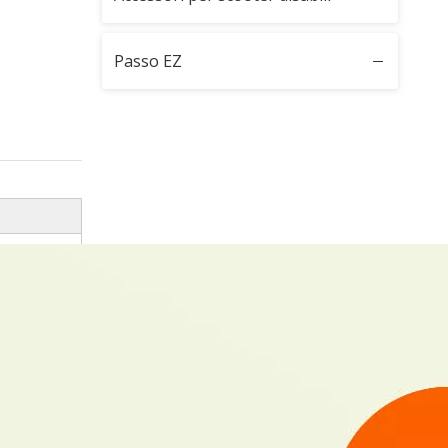
Passo EZ