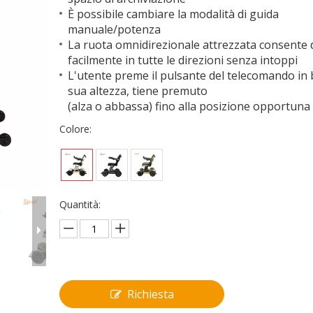
È possibile cambiare la modalità di guida
manuale/potenza
La ruota omnidirezionale attrezzata consente d
facilmente in tutte le direzioni senza intoppi
L'utente preme il pulsante del telecomando in 
sua altezza, tiene premuto
(alza o abbassa) fino alla posizione opportuna
Colore:
Quantità:
Richiesta