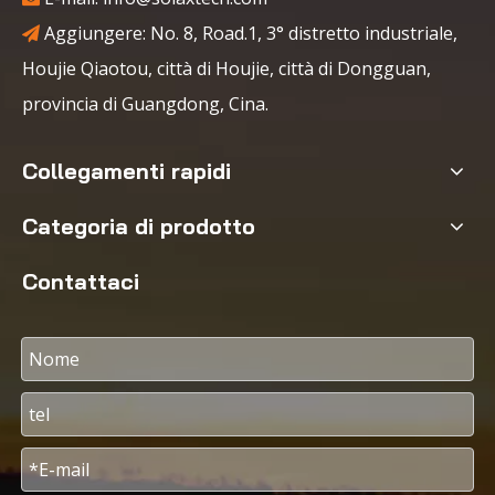
Aggiungere: No. 8, Road.1, 3° distretto industriale,

Houjie Qiaotou, città di Houjie, città di Dongguan,
provincia di Guangdong, Cina.
Collegamenti rapidi
Categoria di prodotto
Contattaci