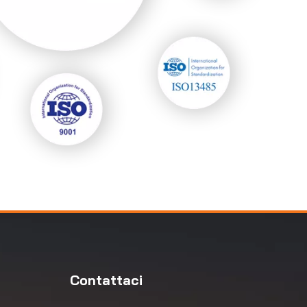
Contattaci