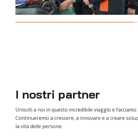
I nostri partner
Unisciti a noi in questo incredibile viaggio e facciamo
Continueremo a crescere, a innovare e a creare soluz
la vita delle persone.