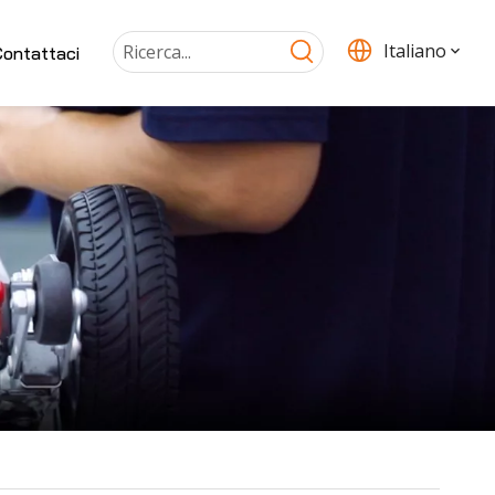
Italiano
ontattaci