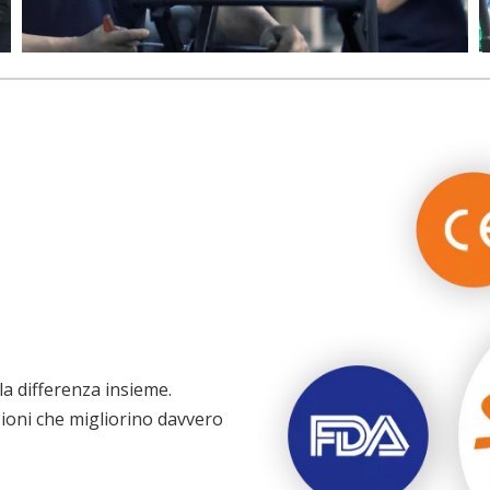
 la differenza insieme.
ioni che migliorino davvero