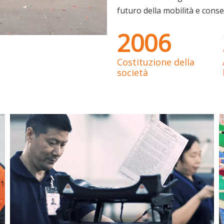
futuro della mobilità e conse
2006
Costituzione della
società