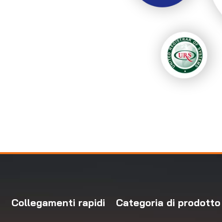
Collegamenti rapidi
Categoria di prodotto